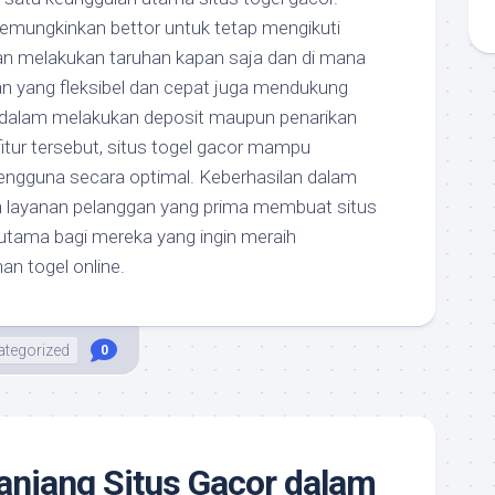
mungkinkan bettor untuk tetap mengikuti
n melakukan taruhan kapan saja dan di mana
n yang fleksibel dan cepat juga mendukung
alam melakukan deposit maupun penarikan
itur tersebut, situs togel gacor mampu
ngguna secara optimal. Keberhasilan dalam
n layanan pelanggan yang prima membuat situs
n utama bagi mereka yang ingin meraih
an togel online.
tegorized
0
anjang Situs Gacor dalam