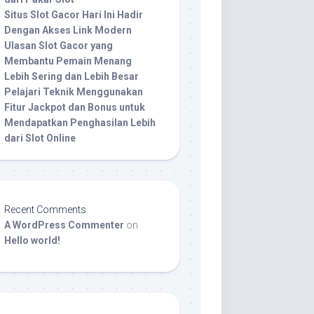
Situs Slot Gacor Hari Ini Hadir
Dengan Akses Link Modern
Ulasan Slot Gacor yang
Membantu Pemain Menang
Lebih Sering dan Lebih Besar
Pelajari Teknik Menggunakan
Fitur Jackpot dan Bonus untuk
Mendapatkan Penghasilan Lebih
dari Slot Online
Recent Comments
A WordPress Commenter
on
Hello world!