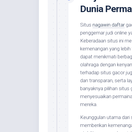
Dunia Perma
Situs
nagawin daftar
gac
penggemar judi online 
Keberadaan situs ini me
kemenangan yang lebih t
dapat menikmati berbaga
olahraga dengan kenya
terhadap situs gacor ju
dan transparan, serta 
banyaknya pilihan situs 
menyesuaikan permainan
mereka.
Keunggulan utama dari s
memberikan kemenangan 