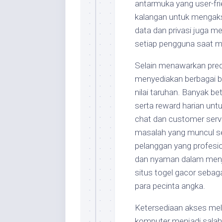
antarmuka yang user-fr
kalangan untuk mengak
data dan privasi juga m
setiap pengguna saat m
Selain menawarkan predi
menyediakan berbagai 
nilai taruhan. Banyak b
serta reward harian unt
chat dan customer serv
masalah yang muncul s
pelanggan yang profesi
dan nyaman dalam menjal
situs togel gacor sebag
para pecinta angka.
Ketersediaan akses mel
komputer menjadi salah 