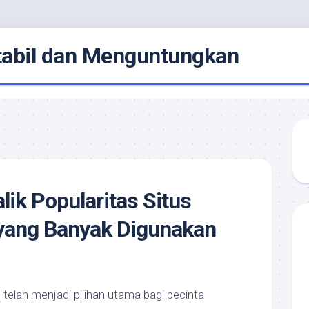
Stabil dan Menguntungkan
lik Popularitas Situs
 yang Banyak Digunakan
O
telah menjadi pilihan utama bagi pecinta