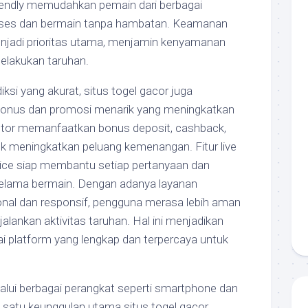
iendly memudahkan pemain dari berbagai
ses dan bermain tanpa hambatan. Keamanan
enjadi prioritas utama, menjamin kenyamanan
elakukan taruhan.
ksi yang akurat, situs togel gacor juga
bonus dan promosi menarik yang meningkatkan
ettor memanfaatkan bonus deposit, cashback,
uk meningkatkan peluang kemenangan. Fitur live
ice siap membantu setiap pertanyaan dan
elama bermain. Dengan adanya layanan
onal dan responsif, pengguna merasa lebih aman
ankan aktivitas taruhan. Hal ini menjadikan
ai platform yang lengkap dan terpercaya untuk
alui berbagai perangkat seperti smartphone dan
satu keunggulan utama situs togel gacor.