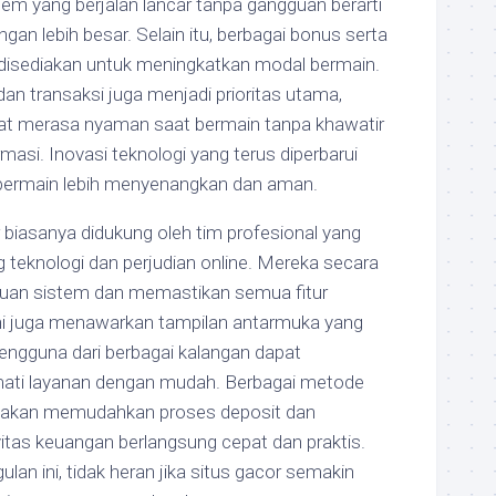
stem yang berjalan lancar tanpa gangguan berarti
an lebih besar. Selain itu, berbagai bonus serta
 disediakan untuk meningkatkan modal bermain.
an transaksi juga menjadi prioritas utama,
at merasa nyaman saat bermain tanpa khawatir
masi. Inovasi teknologi yang terus diperbarui
ermain lebih menyenangkan dan aman.
 biasanya didukung oleh tim profesional yang
 teknologi dan perjudian online. Mereka secara
uan sistem dan memastikan semua fitur
 ini juga menawarkan tampilan antarmuka yang
 pengguna dari berbagai kalangan dapat
ti layanan dengan mudah. Berbagai metode
iakan memudahkan proses deposit dan
vitas keuangan berlangsung cepat dan praktis.
an ini, tidak heran jika situs gacor semakin