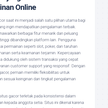
inan Online
or saat ini menjadi salah satu pilihan utama bagi
yang ingin mendapatkan pengalaman terbaik.
nawarkan berbagai fitur menarik dan peluang
inggi dibandingkan platform lain. Pengguna
i permainan seperti slot, poker, dan taruhan
manan serta keamanan terjamin. Kepercayaan
ga didukung oleh sistem transaksi yang cepat
layanan customer support yang responsif. Dengan
gacor, pemain memiliki fleksibilitas untuk
 sesuai keinginan dan tingkat pengalaman
itus gacor terletak pada konsistensi dalam
kepada anggota setia. Situs ini dikenal karena