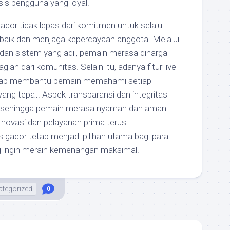
sis pengguna yang loyal.
gacor tidak lepas dari komitmen untuk selalu
baik dan menjaga kepercayaan anggota. Melalui
dan sistem yang adil, pemain merasa dihargai
ian dari komunitas. Selain itu, adanya fitur live
gkap membantu pemain memahami setiap
yang tepat. Aspek transparansi dan integritas
, sehingga pemain merasa nyaman dan aman
 Inovasi dan pelayanan prima terus
 gacor tetap menjadi pilihan utama bagi para
ng ingin meraih kemenangan maksimal.
tegorized
0