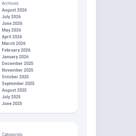
Archives
August 2026
July 2026
June 2026
May 2026
April 2026
March 2026
February 2026
January 2026
December 2025
November 2025
October 2025
September 2025
August 2025
July 2025
June 2025
Categories