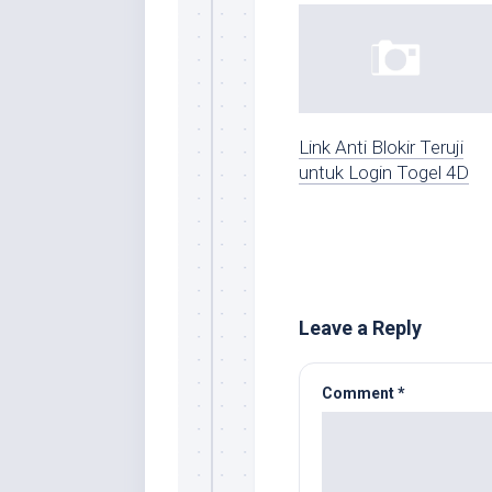
Link Anti Blokir Teruji
untuk Login Togel 4D
Leave a Reply
Comment
*