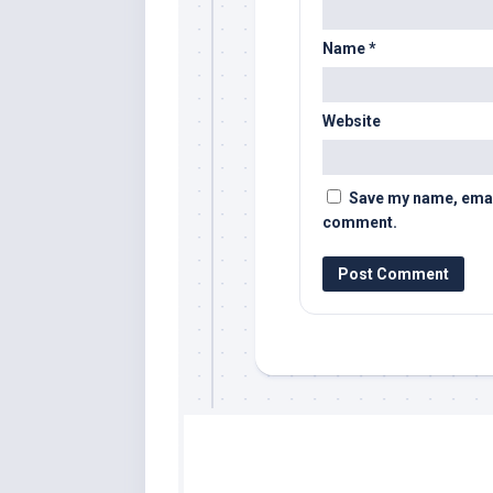
Name
*
Website
Save my name, email,
comment.