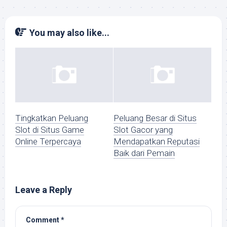
You may also like...
Tingkatkan Peluang
Peluang Besar di Situs
Slot di Situs Game
Slot Gacor yang
Online Terpercaya
Mendapatkan Reputasi
Baik dari Pemain
Leave a Reply
Comment
*