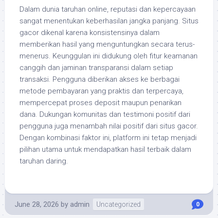
Dalam dunia taruhan online, reputasi dan kepercayaan
sangat menentukan keberhasilan jangka panjang. Situs
gacor dikenal karena konsistensinya dalam
memberikan hasil yang menguntungkan secara terus-
menerus. Keunggulan ini didukung oleh fitur keamanan
canggih dan jaminan transparansi dalam setiap
transaksi. Pengguna diberikan akses ke berbagai
metode pembayaran yang praktis dan terpercaya,
mempercepat proses deposit maupun penarikan
dana. Dukungan komunitas dan testimoni positif dari
pengguna juga menambah nilai positif dari situs gacor.
Dengan kombinasi faktor ini, platform ini tetap menjadi
pilihan utama untuk mendapatkan hasil terbaik dalam
taruhan daring.
June 28, 2026
by
admin
Uncategorized
0