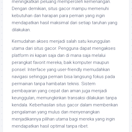
meningkatkan peluang memperoleh kemenangan.
Dengan demikian, situs gacor mampu memenuhi
kebutuhan dan harapan para pemain yang ingin
mendapatkan hasil maksimal dari setiap taruhan yang
dilakukan.
Kemudahan akses menjadi salah satu keunggulan
utama dari situs gacor. Pengguna dapat mengakses
platform ini kapan saja dan di mana saja melalui
perangkat favorit mereka, baik komputer maupun
ponsel. Interface yang user-friendly memudahkan
navigasi sehingga pemain bisa langsung fokus pada
permainan tanpa hambatan teknis. Sistem
pembayaran yang cepat dan aman juga menjadi
keunggulan, memungkinkan transaksi dilakukan tanpa
kendala. Keberhasilan situs gacor dalam memberikan
pengalaman yang mulus dan menyenangkan
menjadikannya pilihan utama bagi mereka yang ingin
mendapatkan hasil optimal tanpa ribet.