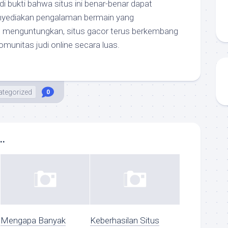
i bukti bahwa situs ini benar-benar dapat
nyediakan pengalaman bermain yang
n menguntungkan, situs gacor terus berkembang
omunitas judi online secara luas.
tegorized
0
..
Mengapa Banyak
Keberhasilan Situs