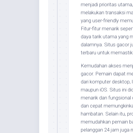
menjadi prioritas utam
melakukan transaksi mau
yang user-friendly memu
Fitur-fitur menarik sepe
daya tarik utama yang 
dalamnya. Situs gacor j
terbaru untuk memastik
Kemudahan akses menjad
gacor. Pemain dapat me
dari komputer desktop, 
maupun iOS. Situs ini d
menarik dan fungsional 
dan cepat memungkinka
hambatan. Selain itu, p
memudahkan pemain bar
pelanggan 24 jam juga m