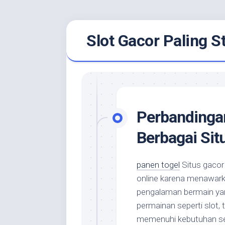
Skip
Slot Gacor Paling 
to
content
Perbandingan
Berbagai Sit
panen togel
Situs gacor 
online karena menawark
pengalaman bermain ya
permainan seperti slot, 
memenuhi kebutuhan s