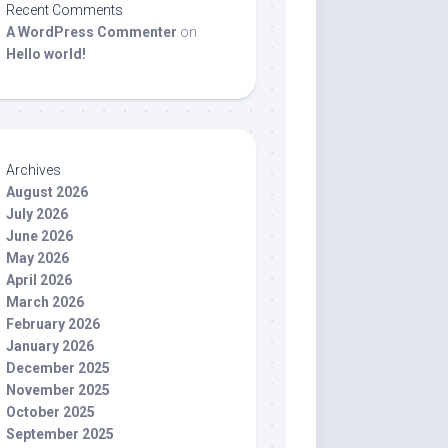
Recent Comments
A WordPress Commenter
on
Hello world!
Archives
August 2026
July 2026
June 2026
May 2026
April 2026
March 2026
February 2026
January 2026
December 2025
November 2025
October 2025
September 2025