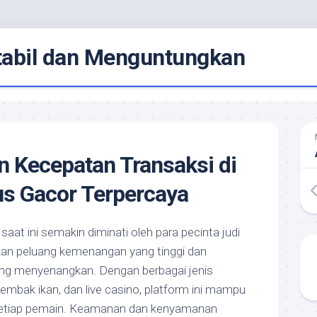
Stabil dan Menguntungkan
 Kecepatan Transaksi di
us Gacor Terpercaya
saat ini semakin diminati oleh para pecinta judi
an peluang kemenangan yang tinggi dan
ng menyenangkan. Dengan berbagai jenis
tembak ikan, dan live casino, platform ini mampu
etiap pemain. Keamanan dan kenyamanan