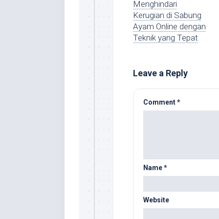
Menghindari
Kerugian di Sabung
Ayam Online dengan
Teknik yang Tepat
Leave a Reply
Comment
*
Name
*
Website