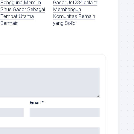
Pengguna Memilih
Gacor Jet234 dalam
Situs Gacor Sebagai
Membangun
Tempat Utama
Komunitas Pemain
Bermain
yang Solid
Email
*