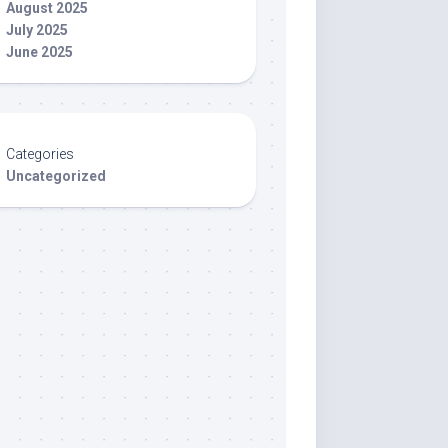
August 2025
July 2025
June 2025
Categories
Uncategorized