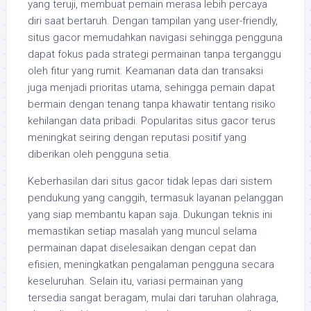
yang teruji, membuat pemain merasa lebih percaya
diri saat bertaruh. Dengan tampilan yang user-friendly,
situs gacor memudahkan navigasi sehingga pengguna
dapat fokus pada strategi permainan tanpa terganggu
oleh fitur yang rumit. Keamanan data dan transaksi
juga menjadi prioritas utama, sehingga pemain dapat
bermain dengan tenang tanpa khawatir tentang risiko
kehilangan data pribadi. Popularitas situs gacor terus
meningkat seiring dengan reputasi positif yang
diberikan oleh pengguna setia.
Keberhasilan dari situs gacor tidak lepas dari sistem
pendukung yang canggih, termasuk layanan pelanggan
yang siap membantu kapan saja. Dukungan teknis ini
memastikan setiap masalah yang muncul selama
permainan dapat diselesaikan dengan cepat dan
efisien, meningkatkan pengalaman pengguna secara
keseluruhan. Selain itu, variasi permainan yang
tersedia sangat beragam, mulai dari taruhan olahraga,