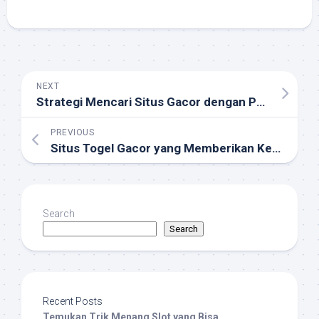
NEXT
Strategi Mencari Situs Gacor dengan Peluang Menang Tinggi
PREVIOUS
Situs Togel Gacor yang Memberikan Kemudahan Akses Melalui Berbagai Perangkat
Search
Search
Recent Posts
Temukan Trik Menang Slot yang Bisa