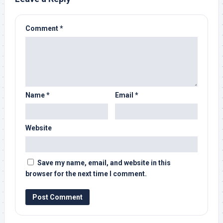
Comment
*
Name
*
Email
*
Website
Save my name, email, and website in this
browser for the next time I comment.