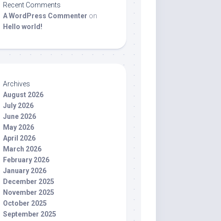
Recent Comments
A WordPress Commenter
on
Hello world!
Archives
August 2026
July 2026
June 2026
May 2026
April 2026
March 2026
February 2026
January 2026
December 2025
November 2025
October 2025
September 2025