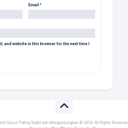
Email
*
 and website in this browser for the next time I
Slot Gacor Paling Stabil dan Menguntungkan © 2026. All Rights Reserved