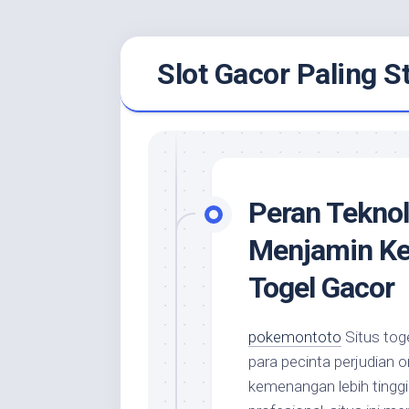
Skip
Slot Gacor Paling 
to
content
Peran Teknol
Menjamin Ke
Togel Gacor
pokemontoto
Situs toge
para pecinta perjudian 
kemenangan lebih tinggi