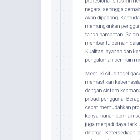
profesional, situs ini m
negara, sehingga pemain
akan dipasang. Kemudaha
memungkinkan pengguna
tanpa hambatan. Selain i
membantu pemain dalam 
Kualitas layanan dan ke
pengalaman bermain me
Memiliki situs togel ga
memastikan keberhasilan
dengan sistem keamanan
pribadi pengguna. Bera
cepat memudahkan pros
kenyamanan bermain sec
juga menjadi daya tari
dihargai. Ketersediaan