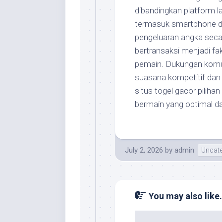
dibandingkan platform l
termasuk smartphone d
pengeluaran angka seca
bertransaksi menjadi f
pemain. Dukungan komu
suasana kompetitif dan
situs togel gacor pili
bermain yang optimal 
July 2, 2026
by
admin
Uncate
You may also like.