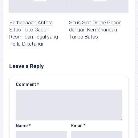
Perbedaaan Antara
Situs Slot Online Gacor
Situs Toto Gacor
dengan Kemenangan
Resmi dan Ilegal yang
Tanpa Batas
Perlu Diketahui
Leave a Reply
Comment
*
Name
*
Email
*