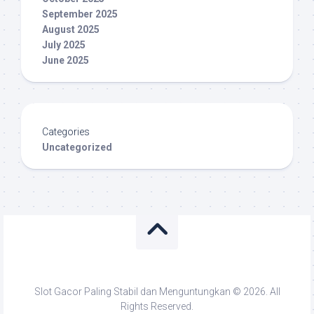
September 2025
August 2025
July 2025
June 2025
Categories
Uncategorized
Slot Gacor Paling Stabil dan Menguntungkan © 2026. All
Rights Reserved.