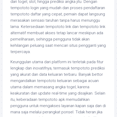
dari togel, slot, hingga prediksi angka jitu. Dengan
tempototo login yang mudah dan proses pendaftaran
tempototo daftar yang cepat, pemain dapat langsung
merasakan sensasi taruhan tanpa harus menunggu
lama. Ketersediaan tempototo link dan tempototo link
alternatif membuat akses tetap lancar meskipun ada
pemeliharaan, sehingga pengguna tidak akan
kehilangan peluang saat mencari situs pengganti yang
terpercaya.
Keunggulan utama dari platform ini terletak pada fitur
lengkap dan inovatifnya, termasuk tempototo prediksi
yang akurat dan data keluaran terbaru. Banyak bettor
mengandalkan tempototo keluaran sebagai acuan
utama dalam memasang angka togel, karena
keakuratan dan update real-time yang disajikan. Selain
itu, keberadaan tempototo apk memudahkan
pengguna untuk mengakses layanan kapan saja dan di
mana saja melalui perangkat ponsel. Tidak heran jika