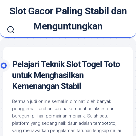
Skip
Slot Gacor Paling Stabil dan
to
content
Menguntungkan
Pelajari Teknik Slot Togel Toto
untuk Menghasilkan
Kemenangan Stabil
Bermain judi online semakin diminati oleh banyak
penggemar taruhan karena kemudahan akses dan
beragam pilihan permainan menarik. Salah satu
platform yang sedang naik daun adalah
tempototo
,
yang menawarkan pengalaman taruhan lengkap mulai