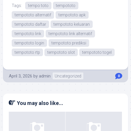
Tags:
tempo toto
tempototo
tempototo alternatif
tempototo apk
tempototo daftar
tempototo keluaran
tempototo link
tempototo link alternatif
tempototo login
tempototo prediksi
tempototo rtp
tempototo slot
tempototo togel
April 3, 2026
by
admin
Uncategorized
0
You may also like...