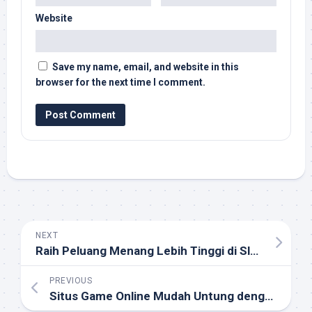
Website
Save my name, email, and website in this
browser for the next time I comment.
NEXT
Raih Peluang Menang Lebih Tinggi di Slot Scatter Mahjong Ways Hari Ini
PREVIOUS
Situs Game Online Mudah Untung dengan Jackpot Fantastis