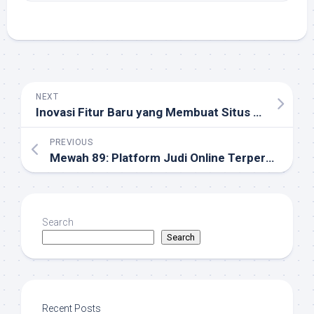
NEXT
Inovasi Fitur Baru yang Membuat Situs Gacor Kit4D Semakin Unggul
PREVIOUS
Mewah 89: Platform Judi Online Terpercaya dengan Fitur Lengkap dan Keamanan Terjamin
Search
Search
Recent Posts