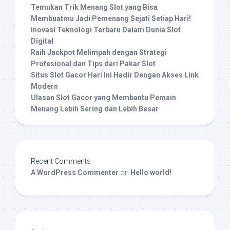
Temukan Trik Menang Slot yang Bisa
Membuatmu Jadi Pemenang Sejati Setiap Hari!
Inovasi Teknologi Terbaru Dalam Dunia Slot
Digital
Raih Jackpot Melimpah dengan Strategi
Profesional dan Tips dari Pakar Slot
Situs Slot Gacor Hari Ini Hadir Dengan Akses Link
Modern
Ulasan Slot Gacor yang Membantu Pemain
Menang Lebih Sering dan Lebih Besar
Recent Comments
A WordPress Commenter
on
Hello world!