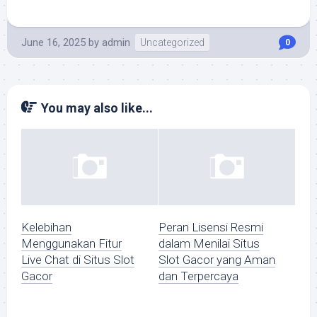
June 16, 2025
by
admin
Uncategorized
0
You may also like...
Kelebihan
Peran Lisensi Resmi
Menggunakan Fitur
dalam Menilai Situs
Live Chat di Situs Slot
Slot Gacor yang Aman
Gacor
dan Terpercaya