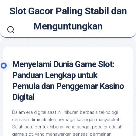
Skip
Slot Gacor Paling Stabil dan
to
content
Menguntungkan
Menyelami Dunia Game Slot:
Panduan Lengkap untuk
Pemula dan Penggemar Kasino
Digital
Dalam era digital saat ini, hiburan berbasis teknologi
semakin diminati oleh berbagai kalangan masyarakat.
Salah satu bentuk hiburan yang sangat populer adalah
game slot
, yang menawarkan sensasi permainan