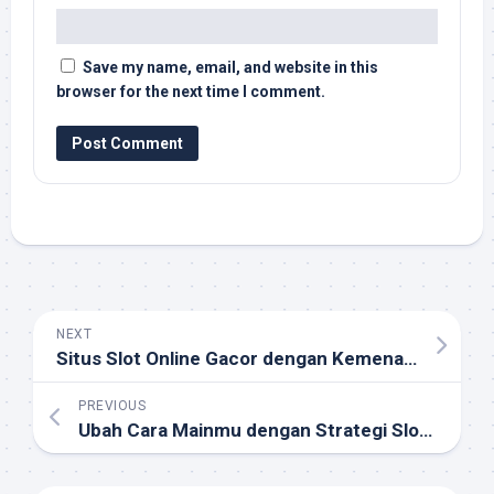
Save my name, email, and website in this
browser for the next time I comment.
NEXT
Situs Slot Online Gacor dengan Kemenangan Tanpa Batas
PREVIOUS
Ubah Cara Mainmu dengan Strategi Slot Gacor Terbaru