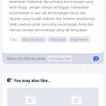
keamanan maksimal, dan peluang kemenangan yang
lebih tinggi. Jangan sampai tertinggal, manfaatkan
kesempatan ini dan raih kemenangan besar dari
taruhan yang mudah diakses dan terjamin keasliannya.
Inilah saatnya untuk mencoba peruntungan Anda dan
nikmati sensasi kemenangan yang tak terlupakan.
Tags:
situs hk pools
situs togel
togel resmi
March 24, 2026
by
admin
Uncategorized
0
You may also like...