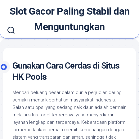
Skip
Slot Gacor Paling Stabil dan
to
content
Menguntungkan
Gunakan Cara Cerdas di Situs
HK Pools
Mencari peluang besar dalam dunia perjudian daring
semakin menarik perhatian masyarakat Indonesia.
Salah satu opsi yang sedang naik daun adalah bermain
melalui situs togel terpercaya yang menyediakan
layanan lengkap dan terpercaya. Keberadaan platform
ini memudahkan pemain meraih kemenangan dengan
sistem yang transparan dan aman, sehingga tidak