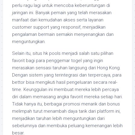
perlu ragu lagi untuk mencoba keberuntungan di
jaringan ini. Banyak pemain yang telah merasakan
manfaat dari kemudahan akses serta layanan
customer support yang responsif, menjadikan
pengalaman bermain semakin menyenangkan dan
menguntungkan.
Selain itu, situs hk pools menjadi salah satu pilihan
favorit bagi para penggemar togel yang ingin
merasakan sensasi taruhan langsung dari Hong Kong.
Dengan sistem yang terintegrasi dan terpercaya, para
bettor bisa mengikuti hasil pengeluaran secara real-
time. Keunggulan ini membuat mereka lebih percaya
diri dalam memasang angka favorit mereka setiap hari.
Tidak hanya itu, berbagai promosi menarik dan bonus
melimpah turut menambah daya tarik dari platform ini,
menjadikan taruhan lebih menguntungkan dari
sebelumnya dan membuka peluang kemenangan lebih
besar.