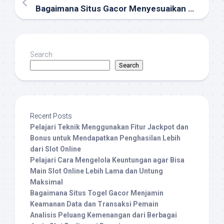
Bagaimana Situs Gacor Menyesuaikan Diri dengan Perkembangan Teknologi Mobile
Search
Search
Recent Posts
Pelajari Teknik Menggunakan Fitur Jackpot dan
Bonus untuk Mendapatkan Penghasilan Lebih
dari Slot Online
Pelajari Cara Mengelola Keuntungan agar Bisa
Main Slot Online Lebih Lama dan Untung
Maksimal
Bagaimana Situs Togel Gacor Menjamin
Keamanan Data dan Transaksi Pemain
Analisis Peluang Kemenangan dari Berbagai