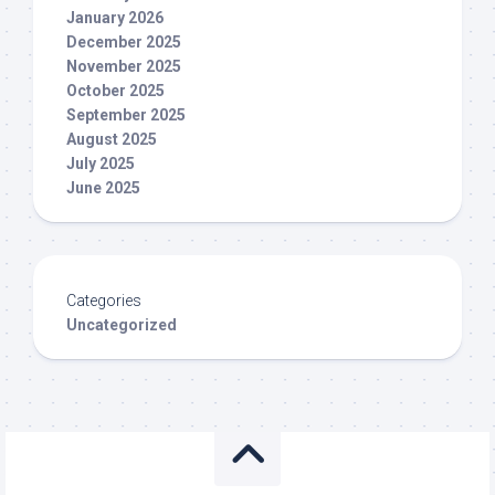
January 2026
December 2025
November 2025
October 2025
September 2025
August 2025
July 2025
June 2025
Categories
Uncategorized