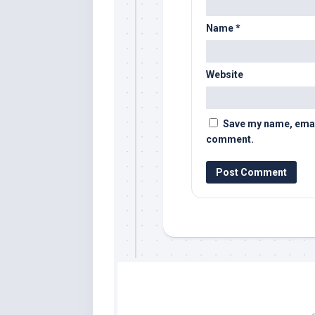
Name
*
Website
Save my name, email,
comment.