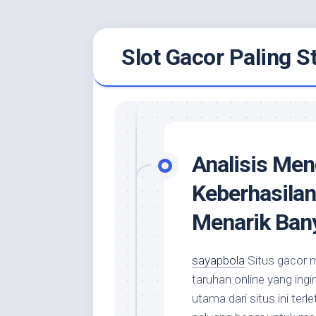
Skip
Slot Gacor Paling 
to
content
Analisis Me
Keberhasilan
Menarik Ban
sayapbola
Situs gacor m
taruhan online yang in
utama dari situs ini ter