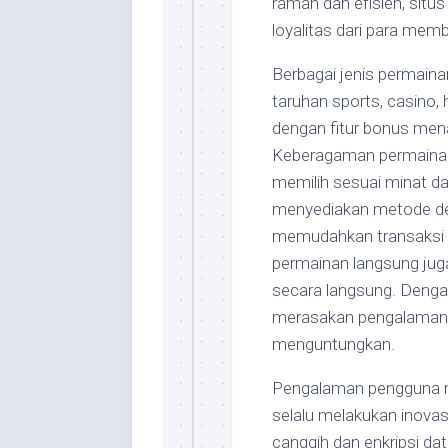
ramah dan efisien, sit
loyalitas dari para memb
Berbagai jenis permainan
taruhan sports, casino, 
dengan fitur bonus mena
Keberagaman permainan 
memilih sesuai minat dan 
menyediakan metode dep
memudahkan transaksi ka
permainan langsung jug
secara langsung. Dengan
merasakan pengalaman
menguntungkan.
Pengalaman pengguna me
selalu melakukan inovas
canggih dan enkripsi dat