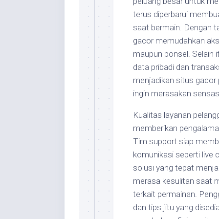
peluang besar untuk men
terus diperbarui membu
saat bermain. Dengan t
gacor memudahkan akses
maupun ponsel. Selain i
data pribadi dan transa
menjadikan situs gacor p
ingin merasakan sensas
Kualitas layanan pelang
memberikan pengalaman
Tim support siap memba
komunikasi seperti live
solusi yang tepat menja
merasa kesulitan saat 
terkait permainan. Pen
dan tips jitu yang dise