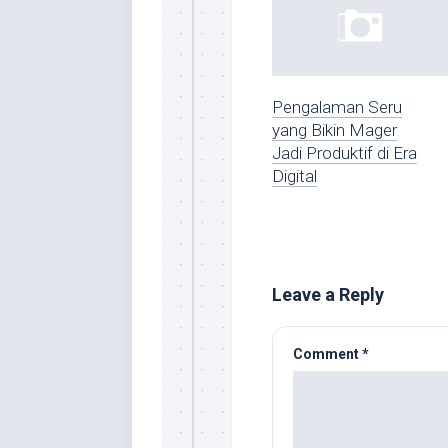
Pengalaman Seru
yang Bikin Mager
Jadi Produktif di Era
Digital
Leave a Reply
Comment
*