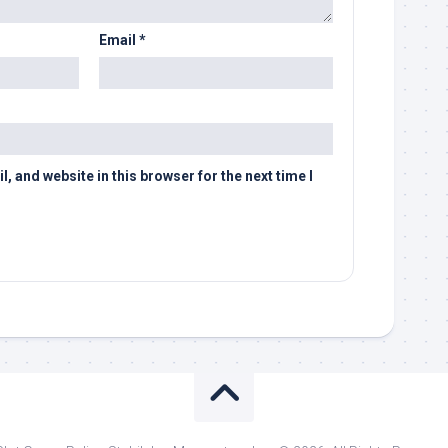
Email
*
 and website in this browser for the next time I