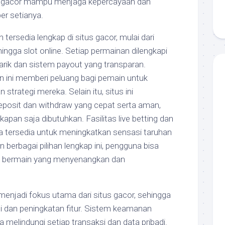
us gacor mampu menjaga kepercayaan dan
er setianya.
 tersedia lengkap di situs gacor, mulai dari
hingga slot online. Setiap permainan dilengkapi
rik dan sistem payout yang transparan.
ini memberi peluang bagi pemain untuk
strategi mereka. Selain itu, situs ini
osit dan withdraw yang cepat serta aman,
pan saja dibutuhkan. Fasilitas live betting dan
a tersedia untuk meningkatkan sensasi taruhan
 berbagai pilihan lengkap ini, pengguna bisa
 bermain yang menyenangkan dan
njadi fokus utama dari situs gacor, sehingga
i dan peningkatan fitur. Sistem keamanan
a melindungi setiap transaksi dan data pribadi.