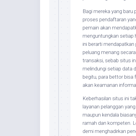
Bagi mereka yang baru 
proses pendaftaran yang 
pemain akan mendapatk
menguntungkan setiap ha
ini berarti mendapatka
peluang menang secara 
transaksi, sebab situs 
melindungi setiap data
begitu, para bettor bis
akan keamanan informasi
Keberhasilan situs ini t
layanan pelanggan yang 
maupun kendala biasanya
ramah dan kompeten. Leb
demi menghadirkan pe