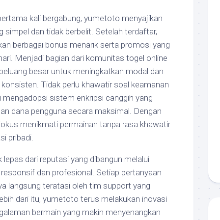
pertama kali bergabung, yumetoto menyajikan
simpel dan tidak berbelit. Setelah terdaftar,
an berbagai bonus menarik serta promosi yang
ri. Menjadi bagian dari komunitas togel online
n peluang besar untuk meningkatkan modal dan
konsisten. Tidak perlu khawatir soal keamanan
ini mengadopsi sistem enkripsi canggih yang
 dan dana pengguna secara maksimal. Dengan
a fokus menikmati permainan tanpa rasa khawatir
 pribadi.
ak lepas dari reputasi yang dibangun melalui
responsif dan profesional. Setiap pertanyaan
 langsung teratasi oleh tim support yang
ih dari itu, yumetoto terus melakukan inovasi
ngalaman bermain yang makin menyenangkan