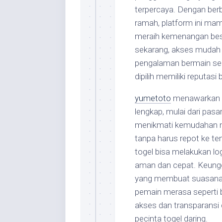
terpercaya. Dengan berb
ramah, platform ini mam
meraih kemenangan besar
sekarang, akses mudah 
pengalaman bermain sem
dipilih memiliki reputas
yumetoto
menawarkan be
lengkap, mulai dari pasa
menikmati kemudahan m
tanpa harus repot ke tem
togel bisa melakukan l
aman dan cepat. Keunggul
yang membuat suasana 
pemain merasa seperti 
akses dan transparansi d
pecinta togel daring.