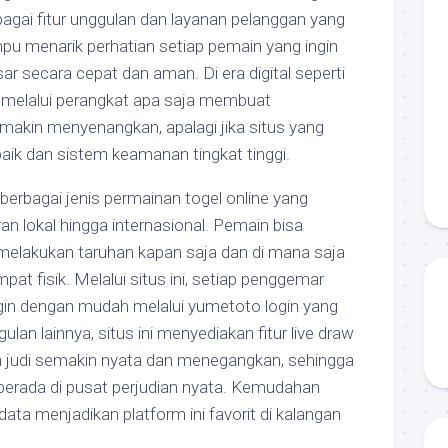
agai fitur unggulan dan layanan pelanggan yang
pu menarik perhatian setiap pemain yang ingin
 secara cepat dan aman. Di era digital seperti
melalui perangkat apa saja membuat
akin menyenangkan, apalagi jika situs yang
i baik dan sistem keamanan tingkat tinggi.
rbagai jenis permainan togel online yang
ran lokal hingga internasional. Pemain bisa
elakukan taruhan kapan saja dan di mana saja
pat fisik. Melalui situs ini, setiap penggemar
ogin dengan mudah melalui yumetoto login yang
an lainnya, situs ini menyediakan fitur live draw
judi semakin nyata dan menegangkan, sehingga
berada di pusat perjudian nyata. Kemudahan
ata menjadikan platform ini favorit di kalangan