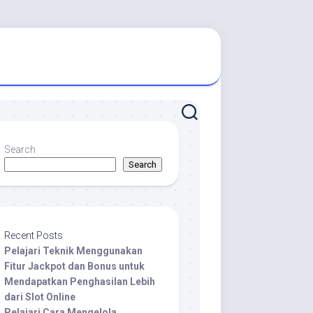
Search
Search
Recent Posts
Pelajari Teknik Menggunakan
Fitur Jackpot dan Bonus untuk
Mendapatkan Penghasilan Lebih
dari Slot Online
Pelajari Cara Mengelola