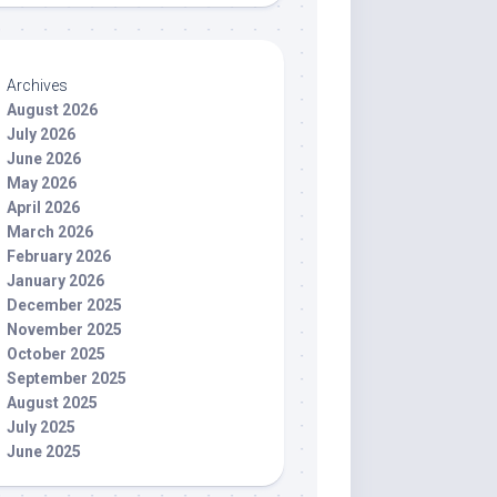
Archives
August 2026
July 2026
June 2026
May 2026
April 2026
March 2026
February 2026
January 2026
December 2025
November 2025
October 2025
September 2025
August 2025
July 2025
June 2025