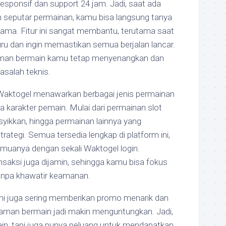
esponsif dan support 24 jam. Jadi, saat ada
n seputar permainan, kamu bisa langsung tanya
ama. Fitur ini sangat membantu, terutama saat
ru dan ingin memastikan semua berjalan lancar.
aman bermain kamu tetap menyenangkan dan
asalah teknis.
 Waktogel menawarkan berbagai jenis permainan
karakter pemain. Mulai dari permainan slot
yikkan, hingga permainan lainnya yang
ategi. Semua tersedia lengkap di platform ini,
muanya dengan sekali Waktogel login.
saksi juga dijamin, sehingga kamu bisa fokus
anpa khawatir keamanan.
 ini juga sering memberikan promo menarik dan
laman bermain jadi makin menguntungkan. Jadi,
n, tapi juga punya peluang untuk mendapatkan