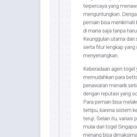
terpercaya yang menaw
menguntungkan. Dengan
pemain bisa menikmati b
di mana saja tanpa haru
Keunggulan utama dari s
serta fitur lengkap yan
menyenangkan.
Keberadaan agen togel
memudahkan para bettor
penawaran menarik setiap 
dengan reputasi yang so
Para pemain bisa melak
tertipu, karena sistem 
teruji. Selain itu, varia
mulai dari togel Singap
menang bisa dimaksimal