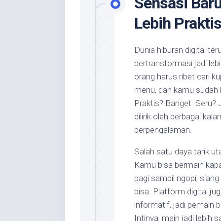
Sensasi Baru
Lebih Prakti
Dunia hiburan digital te
bertransformasi jadi le
orang harus ribet cari k
menu, dan kamu sudah 
Praktis? Banget. Seru? J
dilirik oleh berbagai ka
berpengalaman.
Salah satu daya tarik uta
Kamu bisa bermain kapa
pagi sambil ngopi, sian
bisa. Platform digital j
informatif, jadi pemain 
Intinya, main jadi lebih s