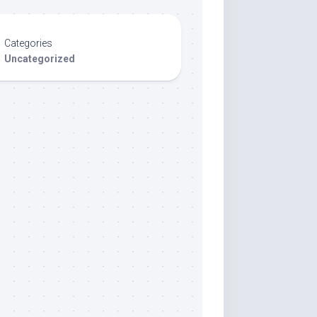
Categories
Uncategorized