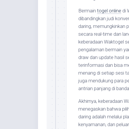
Bermain
togel online
di 
dibandingkan judi konven
daring, memungkinkan p
secara real-time dan la
keberadaan Waktogel se
pengalaman bermain yang
draw dan update hasil 
terinformasi dan bisa m
menang di setiap sesi t
juga mendukung para pe
antrian panjang di bandar
Akhirnya, keberadaan Wa
menegaskan bahwa pilih
daring adalah melalui 
kenyamanan, dan peluan