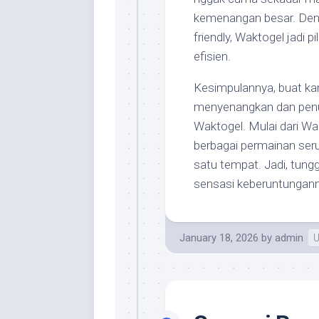
kemenangan besar. Deng
friendly, Waktogel jadi 
efisien.
Kesimpulannya, buat ka
menyenangkan dan penu
Waktogel. Mulai dari Wa
berbagai permainan seru
satu tempat. Jadi, tung
sensasi keberuntunganm
January 18, 2026
by
admin
U