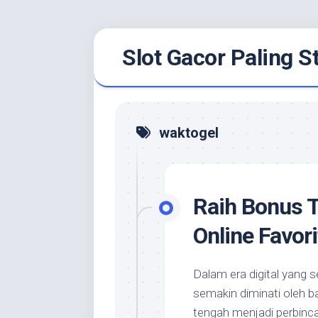
Skip
Slot Gacor Paling 
to
content
waktogel
Raih Bonus 
Online Favori
Dalam era digital yang 
semakin diminati oleh 
tengah menjadi perbinca