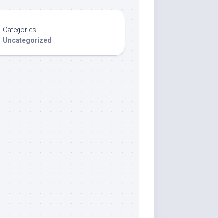
Categories
Uncategorized