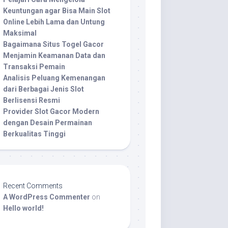
Keuntungan agar Bisa Main Slot
Online Lebih Lama dan Untung
Maksimal
Bagaimana Situs Togel Gacor
Menjamin Keamanan Data dan
Transaksi Pemain
Analisis Peluang Kemenangan
dari Berbagai Jenis Slot
Berlisensi Resmi
Provider Slot Gacor Modern
dengan Desain Permainan
Berkualitas Tinggi
Recent Comments
A WordPress Commenter
on
Hello world!