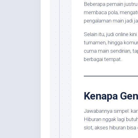
Beberapa pemain justru
membaca pola, mengatu
pengalaman main jadi jau
Selain itu, judi online k
turnamen, hingga komuni
cuma main sendirian, ta
berbagai tempat.
Kenapa Gene
Jawabannya simpel: kar
Hiburan nggak lagi butu
slot, akses hiburan bisa