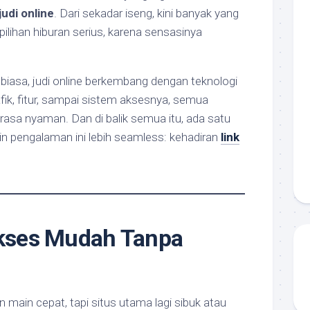
judi online
. Dari sekadar iseng, kini banyak yang
ilihan hiburan serius, karena sensasinya
iasa, judi online berkembang dengan teknologi
fik, fitur, sampai sistem aksesnya, semua
rasa nyaman. Dan di balik semua itu, ada satu
in pengalaman ini lebih seamless: kehadiran
link
Akses Mudah Tanpa
ain cepat, tapi situs utama lagi sibuk atau