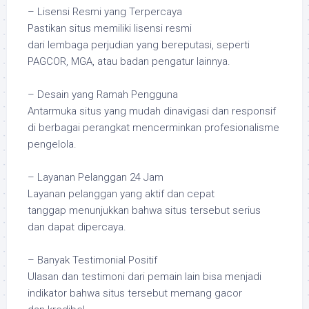
– Lisensi Resmi yang Terpercaya
Pastikan situs memiliki lisensi resmi
dari lembaga perjudian yang bereputasi, seperti
PAGCOR, MGA, atau badan pengatur lainnya.
– Desain yang Ramah Pengguna
Antarmuka situs yang mudah dinavigasi dan responsif
di berbagai perangkat mencerminkan profesionalisme
pengelola.
– Layanan Pelanggan 24 Jam
Layanan pelanggan yang aktif dan cepat
tanggap menunjukkan bahwa situs tersebut serius
dan dapat dipercaya.
– Banyak Testimonial Positif
Ulasan dan testimoni dari pemain lain bisa menjadi
indikator bahwa situs tersebut memang gacor