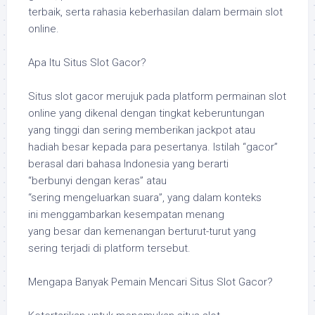
terbaik, serta rahasia keberhasilan dalam bermain slot
online.
Apa Itu Situs Slot Gacor?
Situs slot gacor merujuk pada platform permainan slot
online yang dikenal dengan tingkat keberuntungan
yang tinggi dan sering memberikan jackpot atau
hadiah besar kepada para pesertanya. Istilah “gacor”
berasal dari bahasa Indonesia yang berarti
“berbunyi dengan keras” atau
“sering mengeluarkan suara”, yang dalam konteks
ini menggambarkan kesempatan menang
yang besar dan kemenangan berturut-turut yang
sering terjadi di platform tersebut.
Mengapa Banyak Pemain Mencari Situs Slot Gacor?