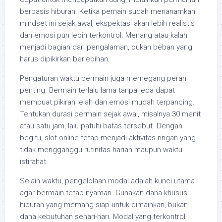
berbasis hiburan. Ketika pemain sudah menanamkan
mindset ini sejak awal, ekspektasi akan lebih realistis
dan emosi pun lebih terkontrol. Menang atau kalah
menjadi bagian dari pengalaman, bukan beban yang
harus dipikirkan berlebihan.
Pengaturan waktu bermain juga memegang peran
penting. Bermain terlalu lama tanpa jeda dapat
membuat pikiran lelah dan emosi mudah terpancing.
Tentukan durasi bermain sejak awal, misalnya 30 menit
atau satu jam, lalu patuhi batas tersebut. Dengan
begitu, slot online tetap menjadi aktivitas ringan yang
tidak mengganggu rutinitas harian maupun waktu
istirahat.
Selain waktu, pengelolaan modal adalah kunci utama
agar bermain tetap nyaman. Gunakan dana khusus
hiburan yang memang siap untuk dimainkan, bukan
dana kebutuhan sehari-hari. Modal yang terkontrol