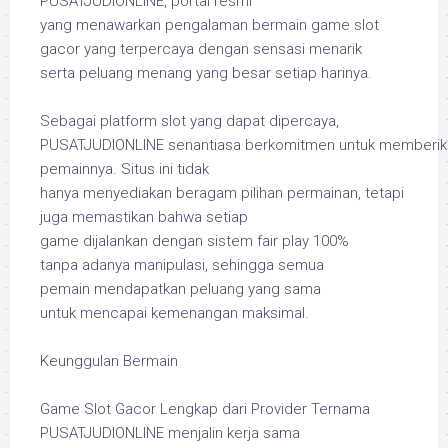
PUSATJUDIONLINE, portal resmi
yang menawarkan pengalaman bermain game slot
gacor yang terpercaya dengan sensasi menarik
serta peluang menang yang besar setiap harinya.
Sebagai platform slot yang dapat dipercaya,
PUSATJUDIONLINE senantiasa berkomitmen untuk memberika
pemainnya. Situs ini tidak
hanya menyediakan beragam pilihan permainan, tetapi
juga memastikan bahwa setiap
game dijalankan dengan sistem fair play 100%
tanpa adanya manipulasi, sehingga semua
pemain mendapatkan peluang yang sama
untuk mencapai kemenangan maksimal.
Keunggulan Bermain
Game Slot Gacor Lengkap dari Provider Ternama
PUSATJUDIONLINE menjalin kerja sama