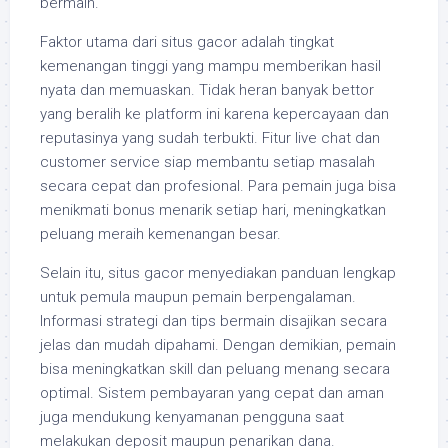
bermain.
Faktor utama dari situs gacor adalah tingkat
kemenangan tinggi yang mampu memberikan hasil
nyata dan memuaskan. Tidak heran banyak bettor
yang beralih ke platform ini karena kepercayaan dan
reputasinya yang sudah terbukti. Fitur live chat dan
customer service siap membantu setiap masalah
secara cepat dan profesional. Para pemain juga bisa
menikmati bonus menarik setiap hari, meningkatkan
peluang meraih kemenangan besar.
Selain itu, situs gacor menyediakan panduan lengkap
untuk pemula maupun pemain berpengalaman.
Informasi strategi dan tips bermain disajikan secara
jelas dan mudah dipahami. Dengan demikian, pemain
bisa meningkatkan skill dan peluang menang secara
optimal. Sistem pembayaran yang cepat dan aman
juga mendukung kenyamanan pengguna saat
melakukan deposit maupun penarikan dana.