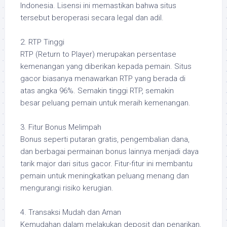
Indonesia. Lisensi ini memastikan bahwa situs
tersebut beroperasi secara legal dan adil.
2. RTP Tinggi
RTP (Return to Player) merupakan persentase
kemenangan yang diberikan kepada pemain. Situs
gacor biasanya menawarkan RTP yang berada di
atas angka 96%. Semakin tinggi RTP, semakin
besar peluang pemain untuk meraih kemenangan.
3. Fitur Bonus Melimpah
Bonus seperti putaran gratis, pengembalian dana,
dan berbagai permainan bonus lainnya menjadi daya
tarik major dari situs gacor. Fitur-fitur ini membantu
pemain untuk meningkatkan peluang menang dan
mengurangi risiko kerugian.
4. Transaksi Mudah dan Aman
Kemudahan dalam melakukan deposit dan penarikan,