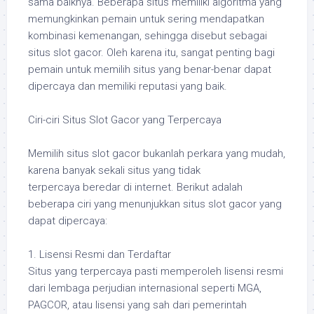
sama baiknya. Beberapa situs memiliki algoritma yang
memungkinkan pemain untuk sering mendapatkan
kombinasi kemenangan, sehingga disebut sebagai
situs slot gacor. Oleh karena itu, sangat penting bagi
pemain untuk memilih situs yang benar-benar dapat
dipercaya dan memiliki reputasi yang baik.
Ciri-ciri Situs Slot Gacor yang Terpercaya
Memilih situs slot gacor bukanlah perkara yang mudah,
karena banyak sekali situs yang tidak
terpercaya beredar di internet. Berikut adalah
beberapa ciri yang menunjukkan situs slot gacor yang
dapat dipercaya:
1. Lisensi Resmi dan Terdaftar
Situs yang terpercaya pasti memperoleh lisensi resmi
dari lembaga perjudian internasional seperti MGA,
PAGCOR, atau lisensi yang sah dari pemerintah