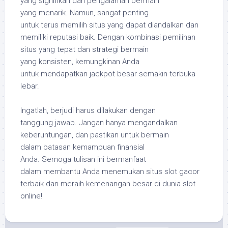
yang signifikan dan pengalaman bermain
yang menarik. Namun, sangat penting
untuk terus memilih situs yang dapat diandalkan dan
memiliki reputasi baik. Dengan kombinasi pemilihan
situs yang tepat dan strategi bermain
yang konsisten, kemungkinan Anda
untuk mendapatkan jackpot besar semakin terbuka
lebar.
Ingatlah, berjudi harus dilakukan dengan
tanggung jawab. Jangan hanya mengandalkan
keberuntungan, dan pastikan untuk bermain
dalam batasan kemampuan finansial
Anda. Semoga tulisan ini bermanfaat
dalam membantu Anda menemukan situs slot gacor
terbaik dan meraih kemenangan besar di dunia slot
online!