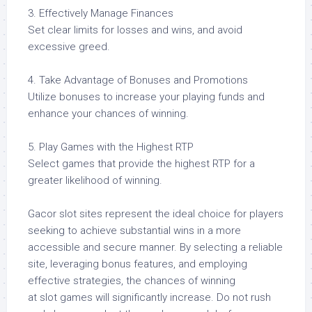
3. Effectively Manage Finances
Set clear limits for losses and wins, and avoid
excessive greed.
4. Take Advantage of Bonuses and Promotions
Utilize bonuses to increase your playing funds and
enhance your chances of winning.
5. Play Games with the Highest RTP
Select games that provide the highest RTP for a
greater likelihood of winning.
Gacor slot sites represent the ideal choice for players
seeking to achieve substantial wins in a more
accessible and secure manner. By selecting a reliable
site, leveraging bonus features, and employing
effective strategies, the chances of winning
at slot games will significantly increase. Do not rush