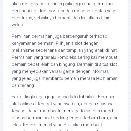
akan mengurangi tekanan psikologis saat permainan
berlangsung. Jika modal sudah mencapai batas yang
ditentukan, sebaiknya berhenti dan lanjutkan di lain
waktu.
Pemilihan permainan juga berpengaruh terhadap
kenyamanan bermain. Pilih jenis slot dengan
mekanisme sederhana dan tampilan yang enak dilihat.
Permainan yang terlalu kompleks sering kali membuat
pemain cepat lelah dan bingung. Bermain di
situs slot
yang menyediakan variasi game dengan informasi
yang jelas juga membantu pemain merasa lebih aman
dan tenang.
Faktor lingkungan juga sering kali diabaikan. Bermain
slot online di tempat yang nyaman, dengan suasana
tenang, dapat membantu menjaga fokus dan mood.
Hindari bermain saat sedang emosi, terburu-buru, atau
lelah. Kondisi mental yang baik akan membuat