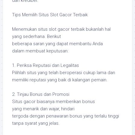
dan kredibel.
Tips Memilih Situs Slot Gacor Terbaik
Menemukan situs slot gacor terbaik bukanlah hal
yang sederhana. Berikut
beberapa saran yang dapat membantu Anda
dalam membuat keputusan:
1. Periksa Reputasi dan Legalitas
Pilihlah situs yang telah beroperasi cukup lama dan
memiliki reputasi yang baik di kalangan pemain.
2. Tinjau Bonus dan Promosi
Situs gacor biasanya memberikan bonus
yang menarik dan wajar, hindari
tergoda dengan penawaran bonus yang terlalu tinggi
tanpa syarat yang jelas.