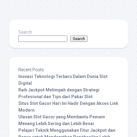
Search
Search
Recent Posts
Inovasi Teknologi Terbaru Dalam Dunia Slot
Digital
Raih Jackpot Melimpah dengan Strategi
Profesional dan Tips dari Pakar Slot
Situs Slot Gacor Hari Ini Hadir Dengan Akses Link
Modern
Ulasan Slot Gacor yang Membantu Pemain
Menang Lebih Sering dan Lebih Besar
Pelajari Teknik Menggunakan Fitur Jackpot dan