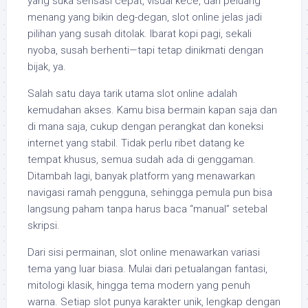
yang suka sensasi cepat, visual kece, dan peluang
menang yang bikin deg-degan, slot online jelas jadi
pilihan yang susah ditolak. Ibarat kopi pagi, sekali
nyoba, susah berhenti—tapi tetap dinikmati dengan
bijak, ya.
Salah satu daya tarik utama slot online adalah
kemudahan akses. Kamu bisa bermain kapan saja dan
di mana saja, cukup dengan perangkat dan koneksi
internet yang stabil. Tidak perlu ribet datang ke
tempat khusus, semua sudah ada di genggaman.
Ditambah lagi, banyak platform yang menawarkan
navigasi ramah pengguna, sehingga pemula pun bisa
langsung paham tanpa harus baca “manual” setebal
skripsi.
Dari sisi permainan, slot online menawarkan variasi
tema yang luar biasa. Mulai dari petualangan fantasi,
mitologi klasik, hingga tema modern yang penuh
warna. Setiap slot punya karakter unik, lengkap dengan