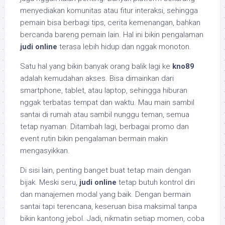
menyediakan komunitas atau fitur interaksi, sehingga
pemain bisa berbagi tips, cerita kemenangan, bahkan
bercanda bareng pemain lain. Hal ini bikin pengalaman
judi online
terasa lebih hidup dan nggak monoton.
Satu hal yang bikin banyak orang balik lagi ke
kno89
adalah kemudahan akses. Bisa dimainkan dari
smartphone, tablet, atau laptop, sehingga hiburan
nggak terbatas tempat dan waktu. Mau main sambil
santai di rumah atau sambil nunggu teman, semua
tetap nyaman. Ditambah lagi, berbagai promo dan
event rutin bikin pengalaman bermain makin
mengasyikkan.
Di sisi lain, penting banget buat tetap main dengan
bijak. Meski seru,
judi online
tetap butuh kontrol diri
dan manajemen modal yang baik. Dengan bermain
santai tapi terencana, keseruan bisa maksimal tanpa
bikin kantong jebol. Jadi, nikmatin setiap momen, coba