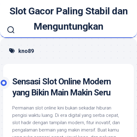
Skip
Slot Gacor Paling Stabil dan
to
content
Menguntungkan
kno89
Sensasi Slot Online Modern
yang Bikin Main Makin Seru
Permainan slot online kini bukan sekadar hiburan
pengisi waktu luang. Di era digital yang serba cepat,
slot hadir dengan tampilan modern, fitur inovatif, dan
pengalaman bermain yang makin imersif. Buat kamu