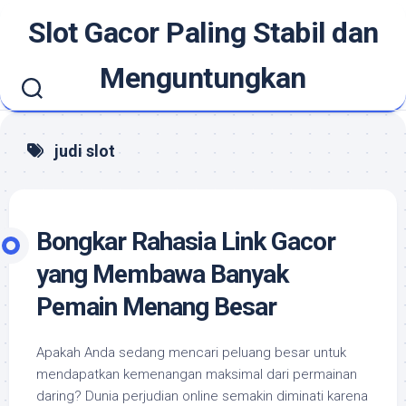
Skip
Slot Gacor Paling Stabil dan
to
content
Menguntungkan
judi slot
Bongkar Rahasia Link Gacor
yang Membawa Banyak
Pemain Menang Besar
Apakah Anda sedang mencari peluang besar untuk
mendapatkan kemenangan maksimal dari permainan
daring? Dunia perjudian online semakin diminati karena